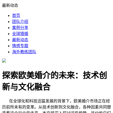
最新动态
首页
团队介绍
案例分享
全球猎婚
最新动态
情感专题
海外教练团队
探索欧美婚介的未来：技术创
新与文化融合
在全球化和科技迅猛发展的背景下，欧美婚介市场正在经
历前所未有的变革。从技术创新到文化融合，各种因素共同塑