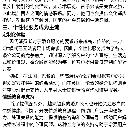
景安排特别的约会活动，如艺术展览、音乐会或是美食之旅，
以此增加两人之间的情感联系。同时，他们也会提供文化适应
指导，帮助客户了解对方国家的社会习俗和生活习惯。
三、个性化服务成为主流
定制化体验
现代消费者对于婚介服务的要求越来越高，传统的“一刀
切”模式已无法满足市场需求。因此，个性化服务成为了各大
婚介公司的竞争焦点。通过深入了解客户的个人喜好、生活方
式和价值观，婚介顾问能够为每一位客户提供量身定制的配对
方案。
例如，在法国，巴黎的一些高端婚介公司会根据客户的兴
趣爱好安排特别的约会活动；而在英国，伦敦的婚介机构则更
注重心理健康支持，为单身人士提供情感咨询和辅导服务。
情感教育与支持
除了提供配对外，越来越多的婚介公司也开始关注客户的
情感健康。例如，开发情感教育课程，帮助用户提升沟通能
力、处理关系的能力；提供情感咨询和心理辅导，帮助用户解
决婚恋过程中的心理问题。这种全方位的支持有助于增强用户