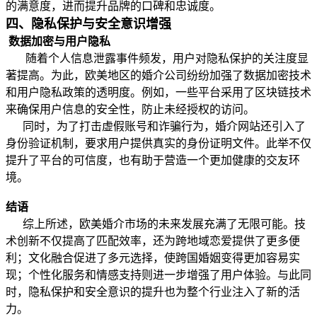
的满意度，进而提升品牌的口碑和忠诚度。
四、隐私保护与安全意识增强
数据加密与用户隐私
随着个人信息泄露事件频发，用户对隐私保护的关注度显
著提高。为此，欧美地区的婚介公司纷纷加强了数据加密技术
和用户隐私政策的透明度。例如，一些平台采用了区块链技术
来确保用户信息的安全性，防止未经授权的访问。
同时，为了打击虚假账号和诈骗行为，婚介网站还引入了
身份验证机制，要求用户提供真实的身份证明文件。此举不仅
提升了平台的可信度，也有助于营造一个更加健康的交友环
境。
结语
综上所述，欧美婚介市场的未来发展充满了无限可能。技
术创新不仅提高了匹配效率，还为跨地域恋爱提供了更多便
利；文化融合促进了多元选择，使跨国婚姻变得更加容易实
现；个性化服务和情感支持则进一步增强了用户体验。与此同
时，隐私保护和安全意识的提升也为整个行业注入了新的活
力。