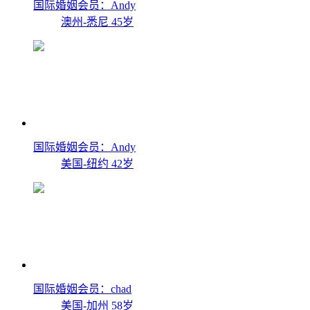
国际婚姻会员：Andy
澳州-悉尼
45岁
国际婚姻会员：Andy
美国-纽约
42岁
国际婚姻会员：chad
美国-加州
58岁