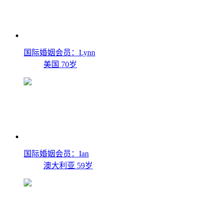
国际婚姻会员：Lynn
美国
70岁
国际婚姻会员：Ian
澳大利亚
59岁