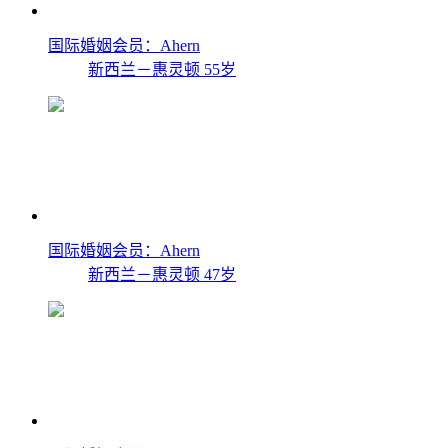
国际婚姻会员：Ahern
新西兰－惠灵顿
55岁
国际婚姻会员：Ahern
新西兰－惠灵顿
47岁