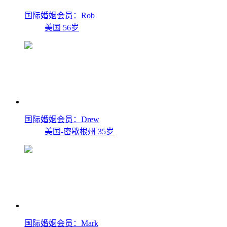
国际婚姻会员：Rob
美国
56岁
国际婚姻会员：Drew
美国-密歇根州
35岁
国际婚姻会员：Mark