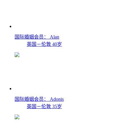
国际婚姻会员： Alan
英国－伦敦
40岁
国际婚姻会员： Adonis
英国－伦敦
35岁