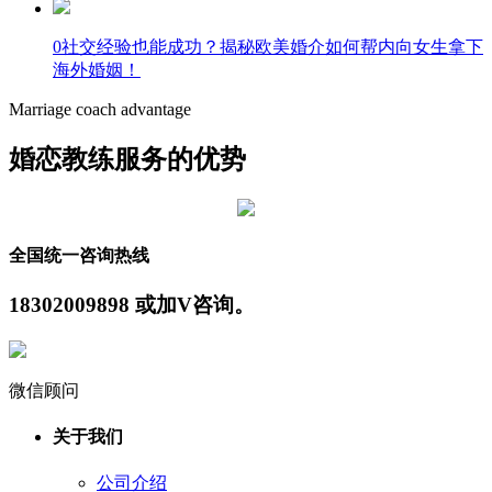
0社交经验也能成功？揭秘欧美婚介如何帮内向女生拿下
海外婚姻！
Marriage coach advantage
婚恋教练服务的优势
全国统一咨询热线
18302009898 或加V咨询。
微信顾问
关于我们
公司介绍