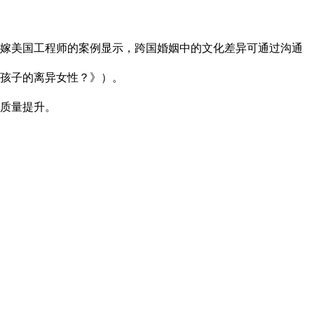
改嫁美国工程师的案例显示，跨国婚姻中的文化差异可通过沟通
孩子的离异女性？》）。
质量提升。