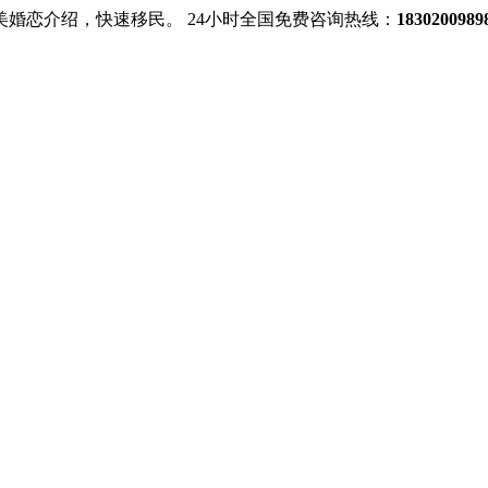
美婚恋介绍，快速移民。
24小时全国免费咨询热线：
18302009