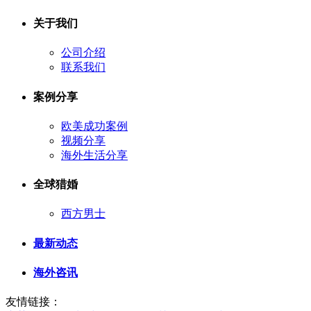
关于我们
公司介绍
联系我们
案例分享
欧美成功案例
视频分享
海外生活分享
全球猎婚
西方男士
最新动态
海外咨讯
友情链接：