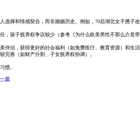
人选择和情感契合，而非婚姻历史。例如，70后湖北女子携子
任，孩子抚养权争议较少（参考《为什么欧美男性不那么介意带
欧美伴侣，获得更好的社会福利（如免费医疗、教育资源）和生活
较完善（如财产分割、子女抚养权协调）。
习惯。
一篇