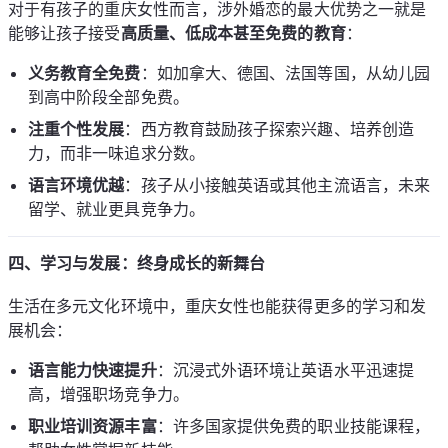
对于有孩子的重庆女性而言，涉外婚恋的最大优势之一就是
能够让孩子接受
高质量、低成本甚至免费的教育
：
义务教育全免费
：如加拿大、德国、法国等国，从幼儿园
到高中阶段全部免费。
注重个性发展
：西方教育鼓励孩子探索兴趣、培养创造
力，而非一味追求分数。
语言环境优越
：孩子从小接触英语或其他主流语言，未来
留学、就业更具竞争力。
四、学习与发展：终身成长的新舞台
生活在多元文化环境中，重庆女性也能获得更多的学习和发
展机会：
语言能力快速提升
：沉浸式外语环境让英语水平迅速提
高，增强职场竞争力。
职业培训资源丰富
：许多国家提供免费的职业技能课程，