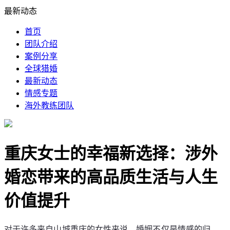
最新动态
首页
团队介绍
案例分享
全球猎婚
最新动态
情感专题
海外教练团队
重庆女士的幸福新选择：涉外
婚恋带来的高品质生活与人生
价值提升
对于许多来自山城重庆的女性来说，婚姻不仅是情感的归