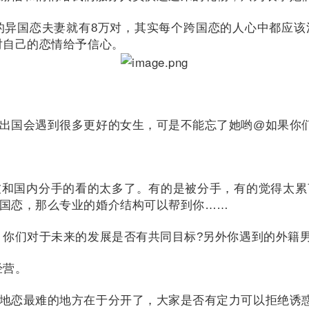
记的异国恋夫妻就有8万对，其实每个跨国恋的人心中都应
对自己的恋情给予信心。
出国会遇到很多更好的女生，可是不能忘了她哟@如果你
友和国内分手的看的太多了。
有的是被分手，有的觉得太累
国恋，那么专业的婚介结构可以帮到你……
。
你们对于未来的发展是否有共同目标?另外你遇到的外籍
经营。
地恋最难的地方在于分开了，大家是否有定力可以拒绝诱