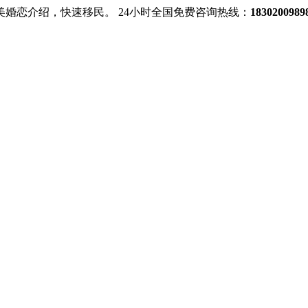
美婚恋介绍，快速移民。
24小时全国免费咨询热线：
18302009