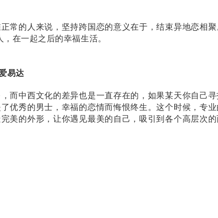
维正常的人来说，坚持跨国恋的意义在于，结束异地恋相聚
人，在一起之后的幸福生活。
爱易达
多，而中西文化的差异也是一直存在的，如果某天你自己寻
失了优秀的男士，幸福的恋情而悔恨终生。
这个时候，专业
造完美的外形，让你遇见最美的自己，吸引到各个高层次的