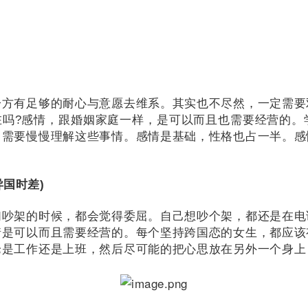
一方有足够的耐心与意愿去维系。
其实也不尽然，一定需要
在吗?感情，跟婚姻家庭一样，是可以而且也需要经营的。
，需要慢慢理解这些事情。
感情是基础，性格也占一半。
感
国时差)
们吵架的时候，都会觉得委屈。
自己想吵个架，都还是在电
情是可以而且需要经营的。
每个坚持跨国恋的女生，都应该
论是工作还是上班，然后尽可能的把心思放在另外一个身上