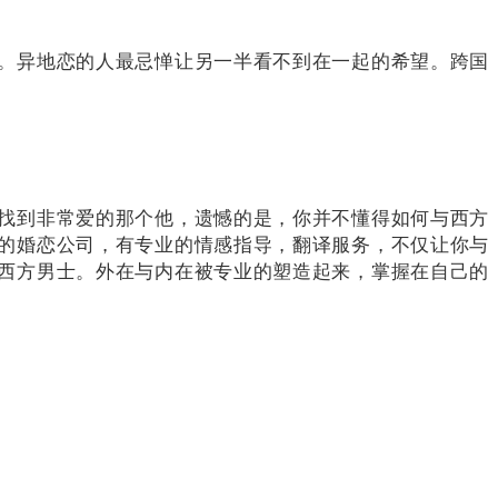
。
异地恋的人最忌惮让另一半看不到在一起的希望。
跨国
找到非常爱的那个他，遗憾的是，你并不懂得如何与西方
的婚恋公司，有专业的情感指导，翻译服务，不仅让你与
西方男士。
外在与内在被专业的塑造起来，掌握在自己的