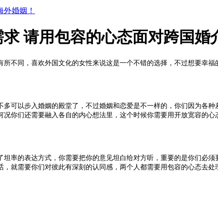
海外婚姻！
求 请用包容的心态面对跨国婚
有所不同，喜欢外国文化的女性来说这是一个不错的选择，不过想要幸福
不多可以步入婚姻的殿堂了，不过婚姻和恋爱是不一样的，你们因为各种
何况你们还需要融入各自的内心想法里，这个时候你需要用开放宽容的心
了坦率的表达方式，你需要把你的意见坦白给对方听，重要的是你们必须
话，就需要你们对彼此有深刻的认同感，两个人都需要用包容的心态去处