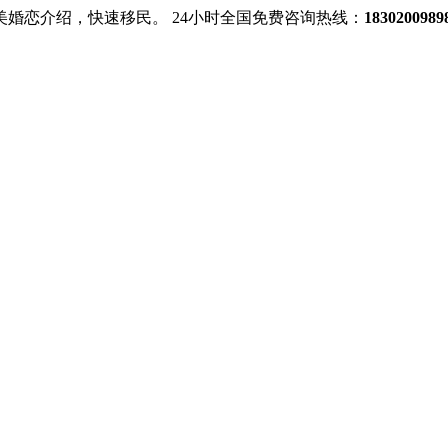
美婚恋介绍，快速移民。
24小时全国免费咨询热线：
18302009