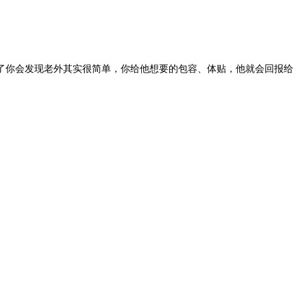
了你会发现老外其实很简单，你给他想要的包容、体贴，他就会回报给