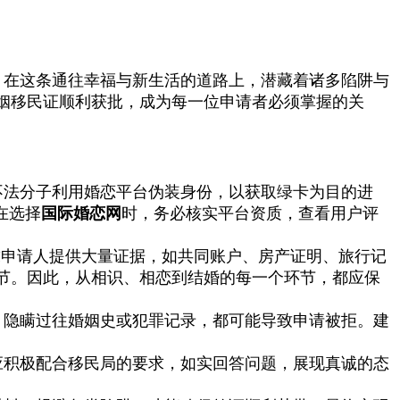
，在这条通往幸福与新生活的道路上，潜藏着诸多陷阱与
姻移民证顺利获批，成为每一位申请者必须掌握的关
不法分子利用婚恋平台伪装身份，以获取绿卡为目的进
在选择
国际婚恋网
时，务必核实平台资质，查看用户评
求申请人提供大量证据，如共同账户、房产证明、旅行记
节。因此，从相识、相恋到结婚的每一个环节，都应保
、隐瞒过往婚姻史或犯罪记录，都可能导致申请被拒。建
应积极配合移民局的要求，如实回答问题，展现真诚的态