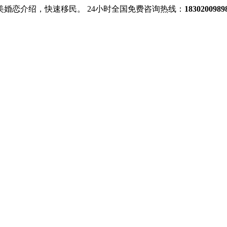
美婚恋介绍，快速移民。
24小时全国免费咨询热线：
18302009